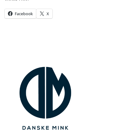
Facebook
X