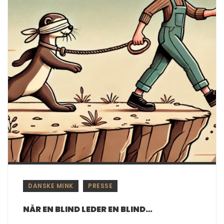
DANSKE MINK
PRESSE
NÅR EN BLIND LEDER EN BLIND…