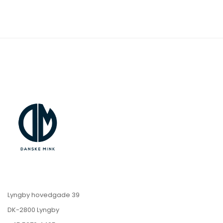
Lyngby hovedgade 39
DK-2800 Lyngby