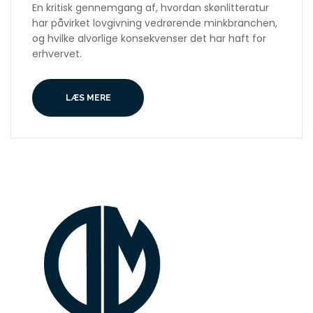
En kritisk gennemgang af, hvordan skønlitteratur
har påvirket lovgivning vedrørende minkbranchen,
og hvilke alvorlige konsekvenser det har haft for
erhvervet.
LÆS MERE