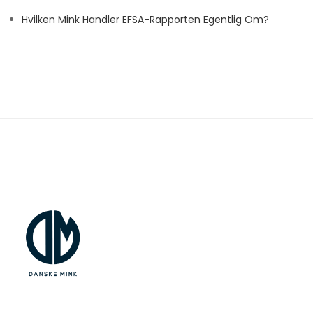
Hvilken Mink Handler EFSA-Rapporten Egentlig Om?