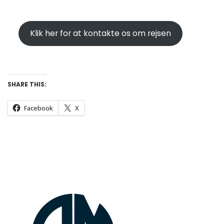
Klik her for at kontakte os om rejsen
SHARE THIS:
Facebook
X